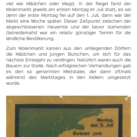
viel wie Mädchen oder Magd. In der Regel fand der
Moienmarkt jeweils am ersten Montag im Juli statt, es sei
denn der erste Montag fiel auf den 1. Juli, dann war der
Markt eine Woche später. Dieser Zeitpunkt zwischen der
abgeschlossenen Heuernte und der bevor stehenden
Getreidemahd war ein relativ günstiger Termin für die
ländliche Bevölkerung.
Zum Moienmarkt kamen aus den umliegenden Dörfern
die Mädchen und jungen Burschen, um sich für das
nächste Erntejahr zu verdingen. Natürlich waren auch die
Bauern zur Stelle. Nach erfolgreichen Verhandlungen gab
es den so genannten Mietstaler, der dann oftmals
während des Markttages in den Kellern umgesetzt
wurde.