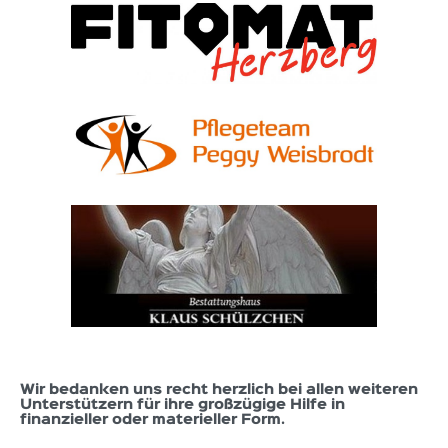
Wir bedanken uns recht herzlich bei allen weiteren
Unterstützern für ihre großzügige Hilfe in
finanzieller oder materieller Form.