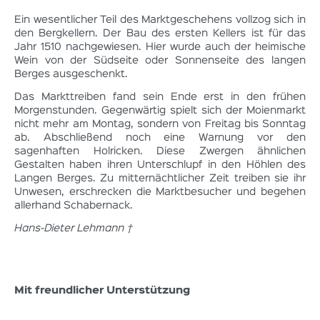
Ein wesentlicher Teil des Marktgeschehens vollzog sich in
den Bergkellern. Der Bau des ersten Kellers ist für das
Jahr 1510 nachgewiesen. Hier wurde auch der heimische
Wein von der Südseite oder Sonnenseite des langen
Berges ausgeschenkt.
Das Markttreiben fand sein Ende erst in den frühen
Morgenstunden. Gegenwärtig spielt sich der Moienmarkt
nicht mehr am Montag, sondern von Freitag bis Sonntag
ab. Abschließend noch eine Warnung vor den
sagenhaften Holricken. Diese Zwergen ähnlichen
Gestalten haben ihren Unterschlupf in den Höhlen des
Langen Berges. Zu mitternächtlicher Zeit treiben sie ihr
Unwesen, erschrecken die Marktbesucher und begehen
allerhand Schabernack.
Hans-Dieter Lehmann †
Mit freundlicher Unterstützung