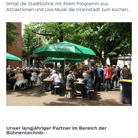
bringt die Stadtbühne mit ihrem Programm aus
Attraktionen und Live-Musik die Innenstadt zum kochen.
Unser langjähriger Partner im Bereich der
Bühnentechnik: