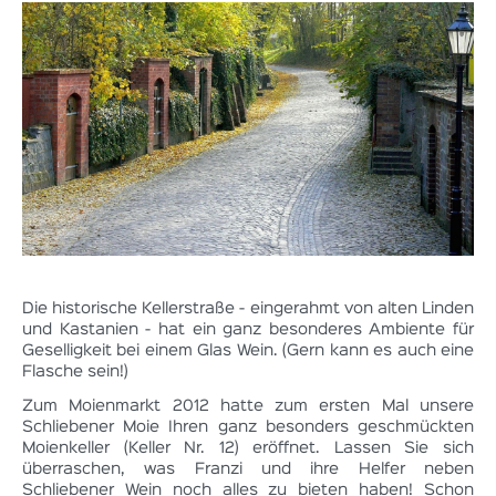
Die historische Kellerstraße - eingerahmt von alten Linden
und Kastanien - hat ein ganz besonderes Ambiente für
Geselligkeit bei einem Glas Wein. (Gern kann es auch eine
Flasche sein!)
Zum Moienmarkt 2012 hatte zum ersten Mal unsere
Schliebener Moie Ihren ganz besonders geschmückten
Moienkeller (Keller Nr. 12) eröffnet. Lassen Sie sich
überraschen, was Franzi und ihre Helfer neben
Schliebener Wein noch alles zu bieten haben! Schon