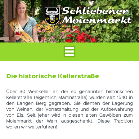
Die historische Kellerstraße
Über 30 Weinkeller an der so genannten historischen
Kellerstraße (eigentlich Martinstraße) wurden seit 1540 in
den Langen Berg gegraben. Sie dienten der Lagerung
von Weinen, der Vorratshaltung und der Aufbewahrung
von Eis. Seit jeher wird in diesen alten Gewölben zum
Moienmarkt der Wein ausgeschenkt. Diese Tradition
wollen wir weiterführen!