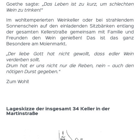
Goethe sagte:
„Das Leben ist zu kurz, um schlechten
Wein zu trinken!“
Im wohltemperierten Weinkeller oder bei strahlendem
Sonnenschein auf den einladenden Sitzbänken entlang
der gesamten Kellerstraße gemeinsam mit Familie und
Freunden den Wein genießen! Das ist das ganz
Besondere am Moienmarkt.
„Der liebe Gott hat nicht gewollt, dass edler Wein
verderben sollt.
Drum hat er uns nicht nur die Reben, nein – auch den
nötigen Durst gegeben.“
Zum Wohl!
Lageskizze der insgesamt 34 Keller in der
Martinstraße